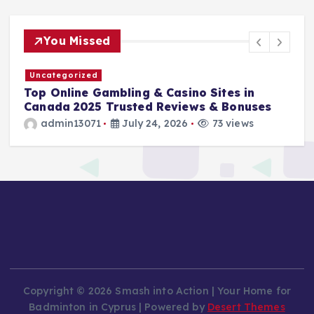
You Missed
Uncategorized
r
Top Online Gambling & Casino Sites in
T
Canada 2025 Trusted Reviews & Bonuses
G
admin13071
July 24, 2026
73 views
Copyright © 2026 Smash into Action | Your Home for
Badminton in Cyprus | Powered by
Desert Themes