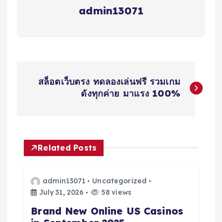
admin13071
P
สล็อตเว็บตรง ทดลองเล่นฟรี รวมเกม
o
ดังทุกค่าย มาแรง 100%
s
t
Related Posts
n
admin13071
Uncategorized
a
July 31, 2026
58 views
Brand New Online US Casinos
v