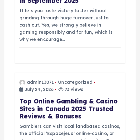
in September 2025
i
It lets you taste victory faster without
grinding through huge turnover just to
g
cash out. Yes, we strongly believe in
gaming responsibly and for fun, which is
a
why we encourage…
t
i
admin13071
Uncategorized
o
July 24, 2026
73 views
n
Top Online Gambling & Casino
Sites in Canada 2025 Trusted
Reviews & Bonuses
Gamblers can visit local landbased casinos,
the official ‘Espacejeux’ online-casino, or