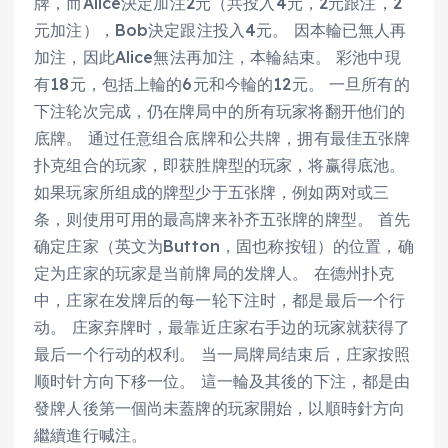
牌，而Alice決定加注2元（共投入4元，2元跟注，2
元加注），Bob決定跟注投入4元。 因本輪已無人再
加注，因此Alice無法再加注，本輪結束。 彩池中現
有18元，包括上輪的6元和今輪的12元。 一旦所有的
下注轮次完成，仍在牌局中的所有玩家将翻开他们的
底牌。 通过任意组合底牌和公共牌，拥有最佳五张牌
扑克组合的玩家，即获胜牌型的玩家，将赢得底池。
如果玩家所组成的牌型少于五张牌，例如两对或三
条，则使用可用的最高牌来补齐五张牌的牌型。 首先
确定庄家（英文为Button，固也称按钮）的位置，确
定为庄家的玩家是当前牌局的发牌人。 在德州扑克
中，庄家在发牌后的每一轮下注时，都是最后一个行
动。 庄家弃牌时，最靠近庄家右手边的玩家就获得了
最后一个行动的权利。 当一局牌局结束后，庄家按照
顺时针方向下移一位。 這一輪及其後的下注，都是由
發牌人後第一個尚未蓋牌的玩家開始，以順時針方向
繼續進行喊注。