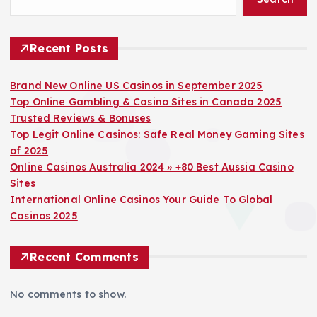
Recent Posts
Brand New Online US Casinos in September 2025
Top Online Gambling & Casino Sites in Canada 2025
Trusted Reviews & Bonuses
Top Legit Online Casinos: Safe Real Money Gaming Sites
of 2025
Online Casinos Australia 2024 » +80 Best Aussia Casino
Sites
International Online Casinos Your Guide To Global
Casinos 2025
Recent Comments
No comments to show.