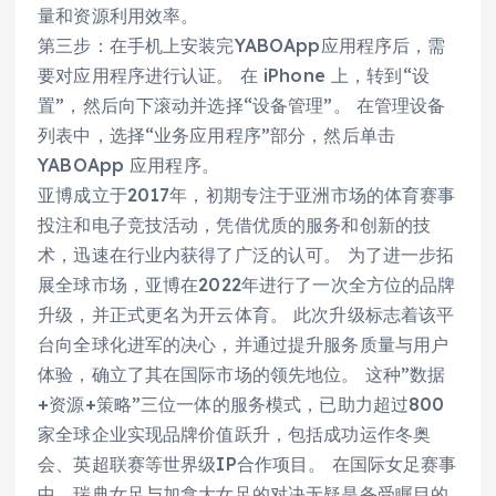
量和资源利用效率。
第三步：在手机上安装完YABOApp应用程序后，需
要对应用程序进行认证。 在 iPhone 上，转到“设
置”，然后向下滚动并选择“设备管理”。 在管理设备
列表中，选择“业务应用程序”部分，然后单击
YABOApp 应用程序。
亚博成立于2017年，初期专注于亚洲市场的体育赛事
投注和电子竞技活动，凭借优质的服务和创新的技
术，迅速在行业内获得了广泛的认可。 为了进一步拓
展全球市场，亚博在2022年进行了一次全方位的品牌
升级，并正式更名为开云体育。 此次升级标志着该平
台向全球化进军的决心，并通过提升服务质量与用户
体验，确立了其在国际市场的领先地位。 这种”数据
+资源+策略”三位一体的服务模式，已助力超过800
家全球企业实现品牌价值跃升，包括成功运作冬奥
会、英超联赛等世界级IP合作项目。 在国际女足赛事
中，瑞典女足与加拿大女足的对决无疑是备受瞩目的