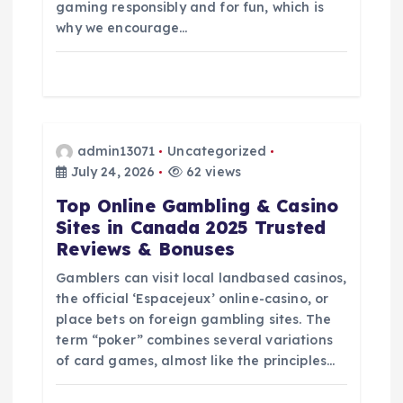
a
gaming responsibly and for fun, which is
why we encourage…
t
i
o
admin13071
Uncategorized
July 24, 2026
62 views
n
Top Online Gambling & Casino
Sites in Canada 2025 Trusted
Reviews & Bonuses
Gamblers can visit local landbased casinos,
the official ‘Espacejeux’ online-casino, or
place bets on foreign gambling sites. The
term “poker” combines several variations
of card games, almost like the principles…