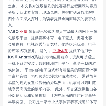
焦点。 本文将对这场精彩的比赛进行全程回顾与赛后
分析，从比赛背景、现场氛围、关键时刻及战术解析
四个方面深入探讨，为读者提供全面而详实的赛事信
息。
YABO
亚博
体育现已经成为华人市场最大的网上一体
化娱乐平台，提供赛事体育、电子竞技、奥运比赛、
金融参数、电视选秀节目竞猜、传统娱乐玩法、电子
游艺等各项服务。 是的，
亚博体育
提供了适用于
iOS和Android系统的移动应用程序，玩家可以通过
手机下载并安装，随时随地访问平台，享受完整的游
戏体验。 平台内的电子游戏都有着精美的画面设计和
丰富的音效，为您营造沉浸式的游戏体验。 通过简单
易懂的规则设置和流畅的游戏界面，玩家可以随时随
地享受高质量的娱乐内容。 此外，平台还定期推出各
种促销活动和奖励机制，让您在玩乐的同时还能赢得
丰厚奖励。 公司是一家专业从事体育赛事报道和体育