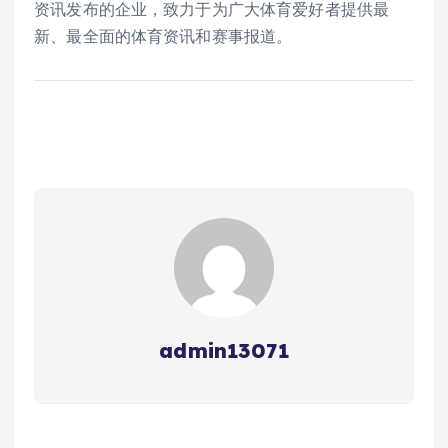
资讯发布的企业，致力于为广大体育爱好者提供最
新、最全面的体育资讯和赛事报道。
admin13071